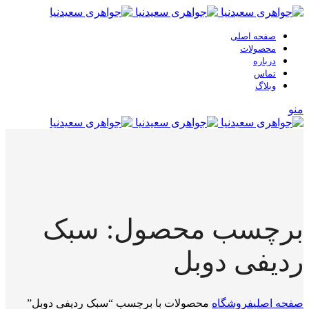
صفحه اصلی
محصولات
درباره
تماس
وبلاگ
منو
برچسب محصول: سبک
ردیفی دوبل
صفحه اصلی
فروشگاه
محصولات با برچسب “سبک ردیفی دوبل”